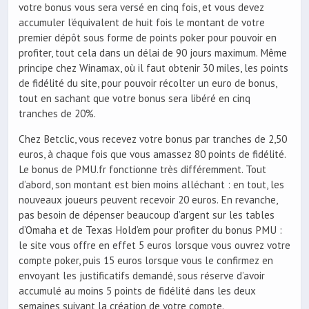
votre bonus vous sera versé en cinq fois, et vous devez
accumuler l’équivalent de huit fois le montant de votre
premier dépôt sous forme de points poker pour pouvoir en
profiter, tout cela dans un délai de 90 jours maximum. Même
principe chez Winamax, où il faut obtenir 30 miles, les points
de fidélité du site, pour pouvoir récolter un euro de bonus,
tout en sachant que votre bonus sera libéré en cinq
tranches de 20%.
Chez Betclic, vous recevez votre bonus par tranches de 2,50
euros, à chaque fois que vous amassez 80 points de fidélité.
Le bonus de PMU.fr fonctionne très différemment. Tout
d’abord, son montant est bien moins alléchant : en tout, les
nouveaux joueurs peuvent recevoir 20 euros. En revanche,
pas besoin de dépenser beaucoup d’argent sur les tables
d’Omaha et de Texas Hold’em pour profiter du bonus PMU :
le site vous offre en effet 5 euros lorsque vous ouvrez votre
compte poker, puis 15 euros lorsque vous le confirmez en
envoyant les justificatifs demandé, sous réserve d’avoir
accumulé au moins 5 points de fidélité dans les deux
semaines suivant la création de votre compte.