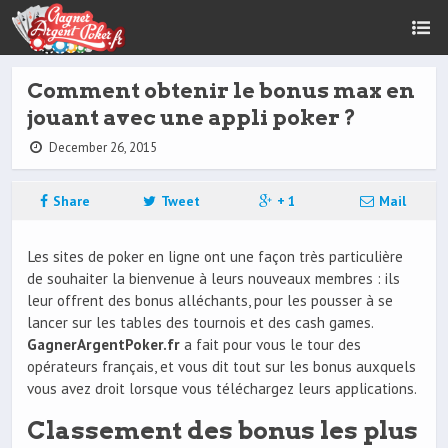
Comment obtenir le bonus max en
jouant avec une appli poker ?
December 26, 2015
Share
Tweet
+ 1
Mail
Les sites de poker en ligne ont une façon très particulière
de souhaiter la bienvenue à leurs nouveaux membres : ils
leur offrent des bonus alléchants, pour les pousser à se
lancer sur les tables des tournois et des cash games.
GagnerArgentPoker.fr
a fait pour vous le tour des
opérateurs français, et vous dit tout sur les bonus auxquels
vous avez droit lorsque vous téléchargez leurs applications.
Classement des bonus les plus