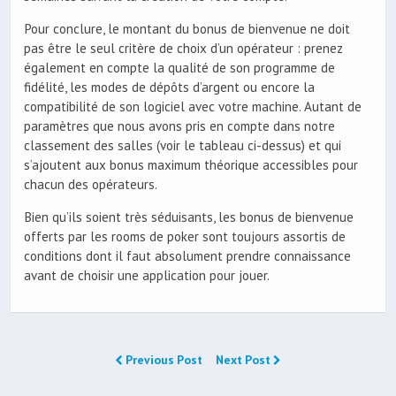
Pour conclure, le montant du bonus de bienvenue ne doit
pas être le seul critère de choix d’un opérateur : prenez
également en compte la qualité de son programme de
fidélité, les modes de dépôts d’argent ou encore la
compatibilité de son logiciel avec votre machine. Autant de
paramètres que nous avons pris en compte dans notre
classement des salles (voir le tableau ci-dessus) et qui
s’ajoutent aux bonus maximum théorique accessibles pour
chacun des opérateurs.
Bien qu’ils soient très séduisants, les bonus de bienvenue
offerts par les rooms de poker sont toujours assortis de
conditions dont il faut absolument prendre connaissance
avant de choisir une application pour jouer.
Previous Post
Next Post