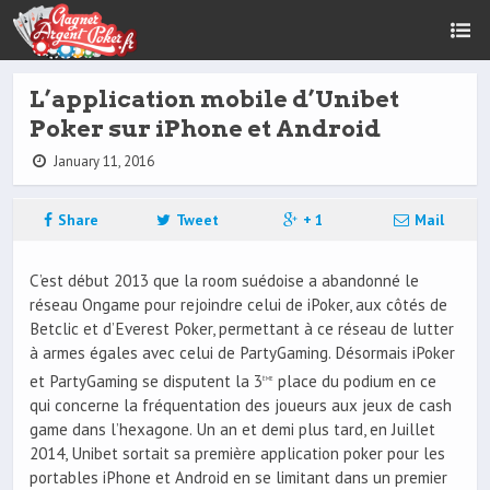
L’application mobile d’Unibet
Poker sur iPhone et Android
January 11, 2016
Share
Tweet
+ 1
Mail
C’est début 2013 que la room suédoise a abandonné le
réseau Ongame pour rejoindre celui de iPoker, aux côtés de
Betclic et d’Everest Poker, permettant à ce réseau de lutter
à armes égales avec celui de PartyGaming. Désormais iPoker
et PartyGaming se disputent la 3
place du podium en ce
ème
qui concerne la fréquentation des joueurs aux jeux de cash
game dans l’hexagone. Un an et demi plus tard, en Juillet
2014, Unibet sortait sa première application poker pour les
portables iPhone et Android en se limitant dans un premier