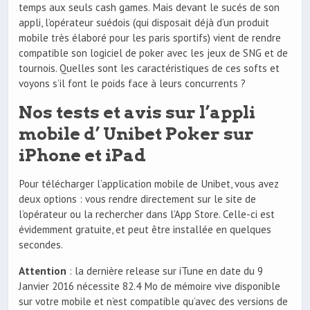
temps aux seuls cash games. Mais devant le sucés de son
appli, l’opérateur suédois (qui disposait déjà d’un produit
mobile très élaboré pour les paris sportifs) vient de rendre
compatible son logiciel de poker avec les jeux de SNG et de
tournois. Quelles sont les caractéristiques de ces softs et
voyons s’il font le poids face à leurs concurrents ?
Nos tests et avis sur l’appli
mobile d’ Unibet Poker sur
iPhone et iPad
Pour télécharger l’application mobile de Unibet, vous avez
deux options : vous rendre directement sur le site de
l’opérateur ou la rechercher dans l’App Store. Celle-ci est
évidemment gratuite, et peut être installée en quelques
secondes.
Attention
: la dernière release sur iTune en date du 9
Janvier 2016 nécessite 82.4 Mo de mémoire vive disponible
sur votre mobile et n’est compatible qu’avec des versions de