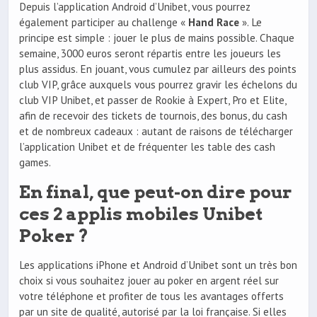
Depuis l’application Android d’Unibet, vous pourrez
également participer au challenge «
Hand Race
». Le
principe est simple : jouer le plus de mains possible. Chaque
semaine, 3000 euros seront répartis entre les joueurs les
plus assidus. En jouant, vous cumulez par ailleurs des points
club VIP, grâce auxquels vous pourrez gravir les échelons du
club VIP Unibet, et passer de Rookie à Expert, Pro et Elite,
afin de recevoir des tickets de tournois, des bonus, du cash
et de nombreux cadeaux : autant de raisons de télécharger
l’application Unibet et de fréquenter les table des cash
games.
En final, que peut-on dire pour
ces 2 applis mobiles Unibet
Poker ?
Les applications iPhone et Android d’Unibet sont un très bon
choix si vous souhaitez jouer au poker en argent réel sur
votre téléphone et profiter de tous les avantages offerts
par un site de qualité, autorisé par la loi française. Si elles