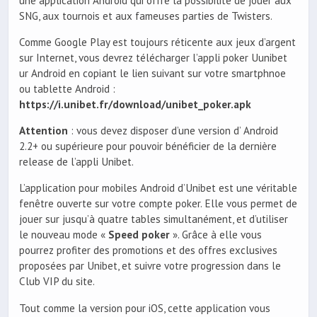
une application Android qui offre la possibilité de jouer aux
SNG, aux tournois et aux fameuses parties de Twisters.
Comme Google Play est toujours réticente aux jeux d’argent
sur Internet, vous devrez télécharger l’appli poker Uunibet
ur Android en copiant le lien suivant sur votre smartphnoe
ou tablette Android :
https://i.unibet.fr/download/unibet_poker.apk
Attention
: vous devez disposer d’une version d’ Android
2.2+ ou supérieure pour pouvoir bénéficier de la dernière
release de l’appli Unibet.
L’application pour mobiles Android d’Unibet est une véritable
fenêtre ouverte sur votre compte poker. Elle vous permet de
jouer sur jusqu’à quatre tables simultanément, et d’utiliser
le nouveau mode «
Speed poker
». Grâce à elle vous
pourrez profiter des promotions et des offres exclusives
proposées par Unibet, et suivre votre progression dans le
Club VIP du site.
Tout comme la version pour iOS, cette application vous